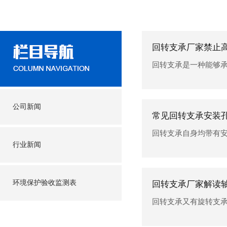
回转支承厂家禁止
回转支承是一种能够承受综
公司新闻
常见回转支承安装
回转支承自身均带有安装孔
行业新闻
环境保护验收监测表
回转支承厂家解读
回转支承又有旋转支承