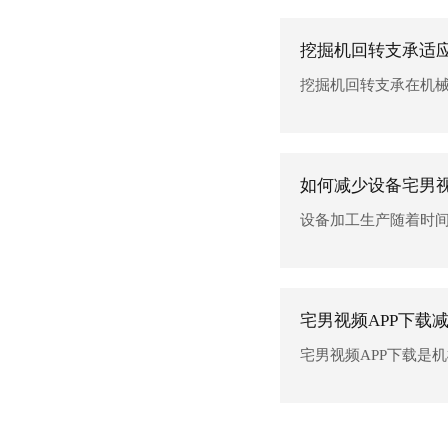
挖掘机回转支承适
挖掘机回转支承在机械行
如何减少设备宅男视
设备加工生产随着时间的推移
宅男视频APP下载
宅男视频APP下载是机械