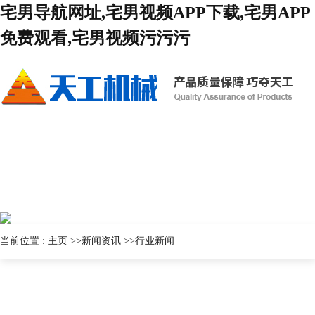
宅男导航网址,宅男视频APP下载,宅男APP
免费观看,宅男视频污污污
当前位置 :
主页
>>
新闻资讯
>>
行业新闻