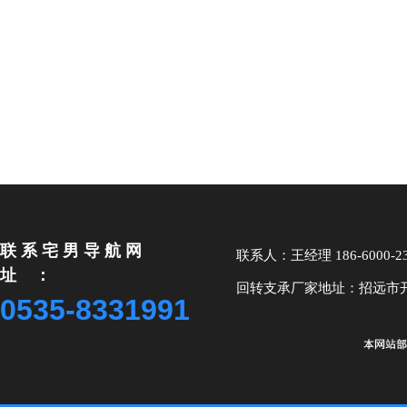
联系宅男导航网
联系人：王经理 186-6000-2
址：
回转支承厂家地址：招远市
0535-8331991